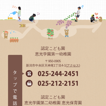
認定こども園
恵光学園第一幼稚園
〒950-0905
新潟市中央区天神尾1丁目4-1(
アクセス
)
認定こども園
恵光学園第二幼稚園 恵光保育園