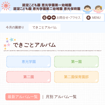
今月の園便り
できごとアルバム
できごとアルバム
最新アルバム一覧
月別 アルバム一覧