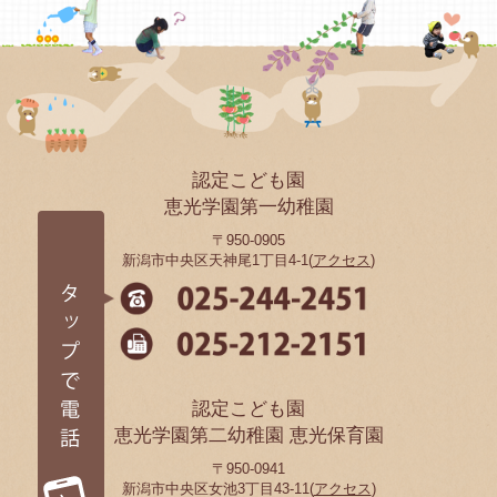
認定こども園
恵光学園第一幼稚園
〒950-0905
新潟市中央区天神尾1丁目4-1(
アクセス
)
認定こども園
恵光学園第二幼稚園 恵光保育園
〒950-0941
新潟市中央区女池3丁目43-11(
アクセス
)