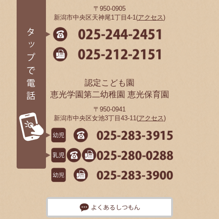
〒950-0905
新潟市中央区天神尾1丁目4-1(
アクセス
)
認定こども園
恵光学園第二幼稚園 恵光保育園
〒950-0941
新潟市中央区女池3丁目43-11(
アクセス
)