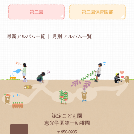
最新アルバム一覧
月別 アルバム一覧
認定こども園
恵光学園第一幼稚園
〒950-0905