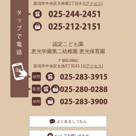
新潟市中央区天神尾1丁目4-1(
アクセス
)
認定こども園
恵光学園第二幼稚園 恵光保育園
〒950-0941
新潟市中央区女池3丁目43-11(
アクセス
)