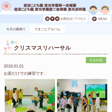
今月の園便り
できごとアルバム
クリスマスリハーサル
すみれ組
2016.01.01
お面だけでの練習です。