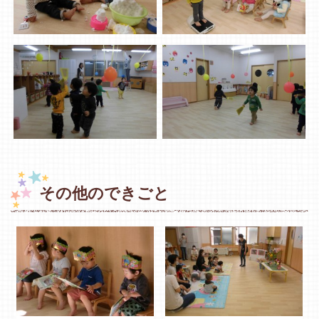
その他のできごと