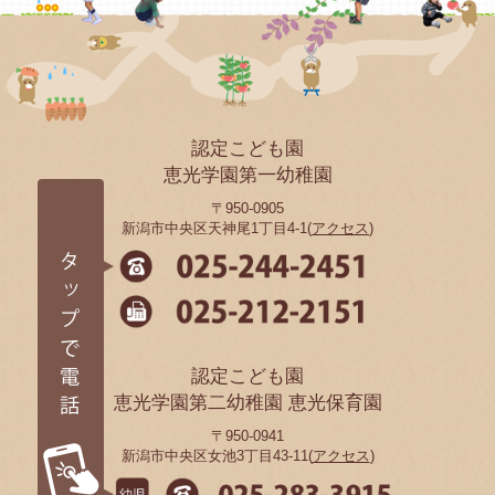
認定こども園
恵光学園第一幼稚園
〒950-0905
新潟市中央区天神尾1丁目4-1(
アクセス
)
認定こども園
恵光学園第二幼稚園 恵光保育園
〒950-0941
新潟市中央区女池3丁目43-11(
アクセス
)