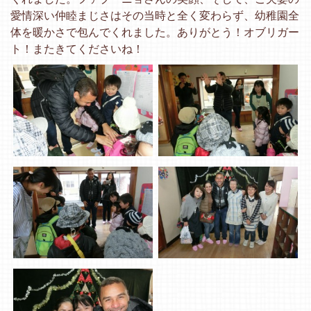
愛情深い仲睦まじさはその当時と全く変わらず、幼稚園全
体を暖かさで包んでくれました。ありがとう！オブリガー
ト！またきてくださいね！