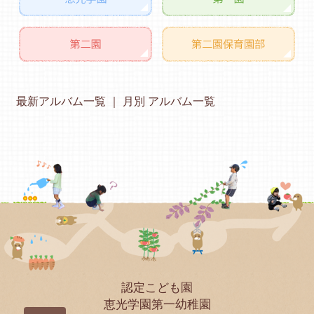
最新アルバム一覧
月別 アルバム一覧
認定こども園
恵光学園第一幼稚園