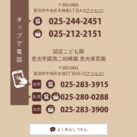
〒950-0905
新潟市中央区天神尾1丁目4-1(
アクセス
)
認定こども園
恵光学園第二幼稚園 恵光保育園
〒950-0941
新潟市中央区女池3丁目43-11(
アクセス
)