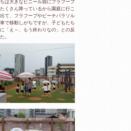
ちは大きなビニール袋にフラフープ
たくさん降っているから園庭に行こ
出て、フラフープやビーチパラソル
車で移動しがちですが、子どもたち
に「え～、もう終わりなの」との反
た。