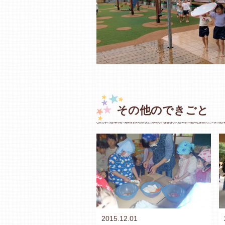
その他のできごと
2015.12.01