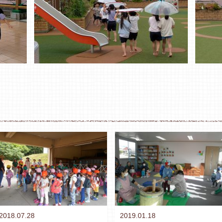
2018.07.28
2019.01.18