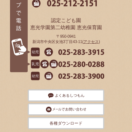
認定こども園
恵光学園第二幼稚園 恵光保育園
〒950-0941
新潟市中央区女池3丁目43-11(
アクセス
)
各種ダウンロード