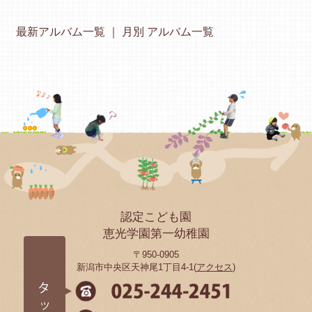
最新アルバム一覧
月別 アルバム一覧
認定こども園
恵光学園第一幼稚園
〒950-0905
新潟市中央区天神尾1丁目4-1(
アクセス
)