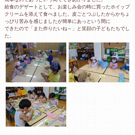
給食のデザートとして、お楽しみ会の時に買ったホイップ
クリームを添えて食べました。皮ごとつぶしたからかちょ
っぴり苦みを感じましたが簡単にあっという間に
できたので「また作りたいね～」と笑顔の子どもたちでし
た。