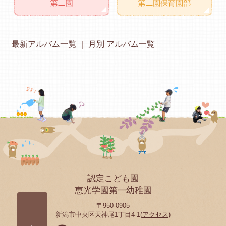
最新アルバム一覧
月別 アルバム一覧
認定こども園
恵光学園第一幼稚園
〒950-0905
新潟市中央区天神尾1丁目4-1(
アクセス
)