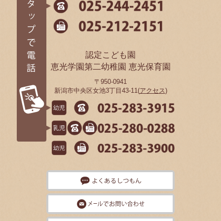
認定こども園
恵光学園第二幼稚園 恵光保育園
〒950-0941
新潟市中央区女池3丁目43-11(
アクセス
)