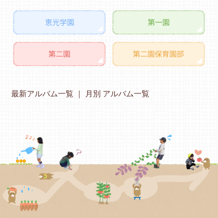
最新アルバム一覧
月別 アルバム一覧