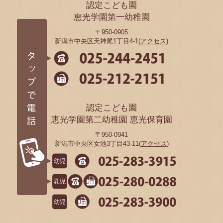
認定こども園
恵光学園第一幼稚園
〒950-0905
新潟市中央区天神尾1丁目4-1(
アクセス
)
認定こども園
恵光学園第二幼稚園 恵光保育園
〒950-0941
新潟市中央区女池3丁目43-11(
アクセス
)