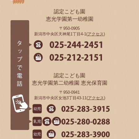
認定こども園
恵光学園第一幼稚園
〒950-0905
新潟市中央区天神尾1丁目4-1(
アクセス
)
認定こども園
恵光学園第二幼稚園 恵光保育園
〒950-0941
新潟市中央区女池3丁目43-11(
アクセス
)