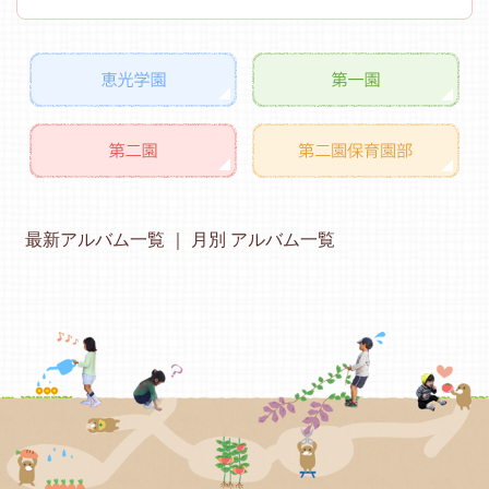
最新アルバム一覧
月別 アルバム一覧