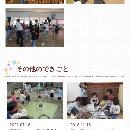
その他のできごと
2021.07.16
2018.11.13