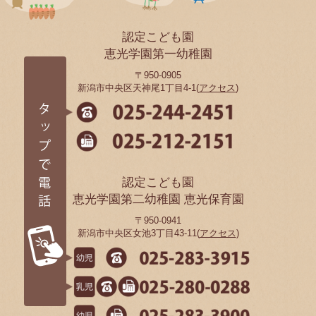
認定こども園
恵光学園第一幼稚園
〒950-0905
新潟市中央区天神尾1丁目4-1(
アクセス
)
認定こども園
恵光学園第二幼稚園 恵光保育園
〒950-0941
新潟市中央区女池3丁目43-11(
アクセス
)