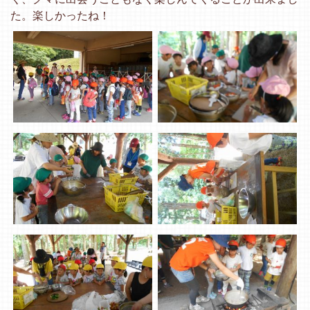
た。楽しかったね！