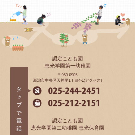
認定こども園
恵光学園第一幼稚園
〒950-0905
新潟市中央区天神尾1丁目4-1(
アクセス
)
認定こども園
恵光学園第二幼稚園 恵光保育園