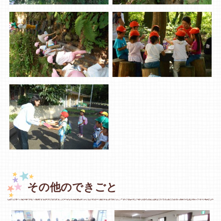
その他のできごと