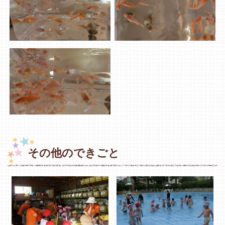
その他のできごと