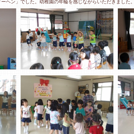
クーヘン」でした。幼稚園の年輪を感じながらいただきました