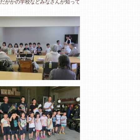
だがかの学校などみなさんが知って