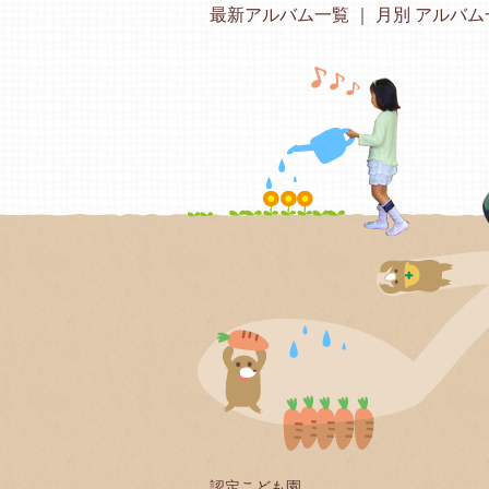
最新アルバム一覧
月別 アルバム
認定こども園