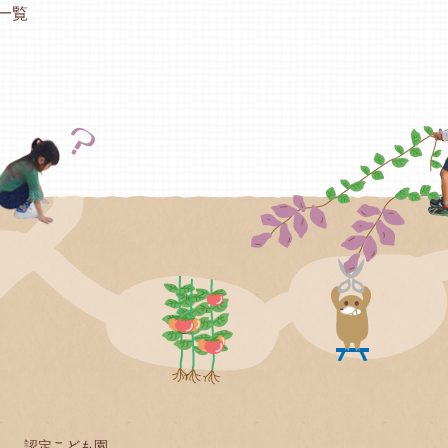
一覧
認定こども園