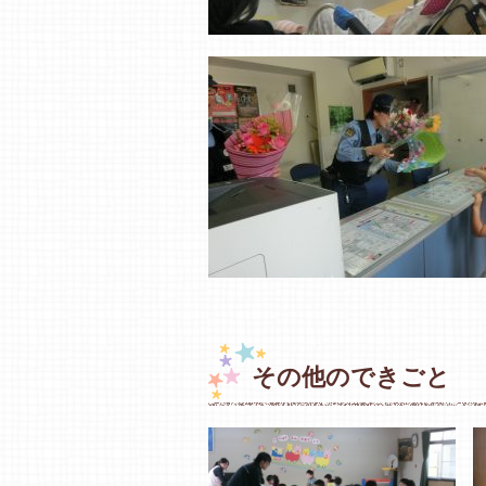
その他のできごと