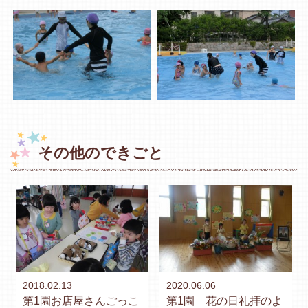
その他のできごと
2018.02.13
2020.06.06
第1園お店屋さんごっこ
第1園 花の日礼拝のよ