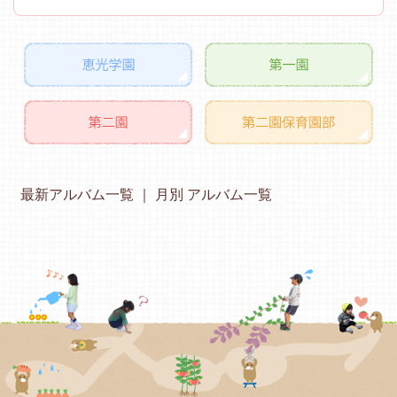
最新アルバム一覧
月別 アルバム一覧