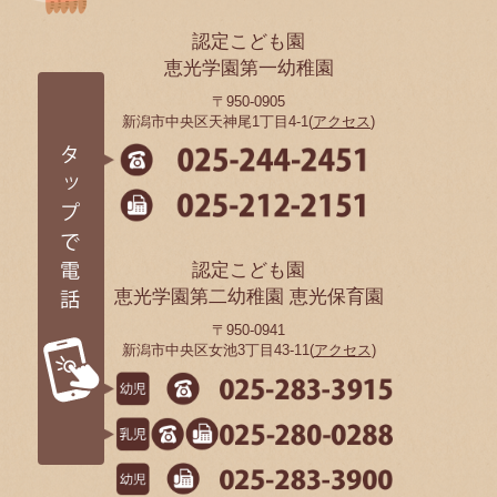
認定こども園
恵光学園第一幼稚園
〒950-0905
新潟市中央区天神尾1丁目4-1(
アクセス
)
認定こども園
恵光学園第二幼稚園 恵光保育園
〒950-0941
新潟市中央区女池3丁目43-11(
アクセス
)