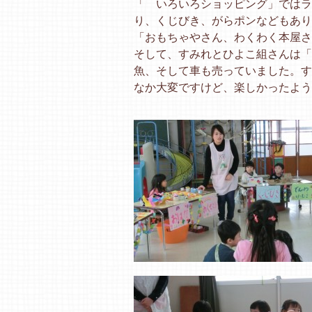
「 いろいろショッピング」ではラ
り、くじびき、がらポンなどもあり
「おもちゃやさん、わくわく本屋さ
そして、すみれとひよこ組さんは「
魚、そして車も売っていました。す
なか大変ですけど、楽しかったよう