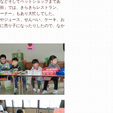
などそしてペットショップまであ
街」では、きらきらレストラン、
ーナー」もあり大忙しでした。
やジュース、せんべい、ケーキ、お
に売り子になったりしたので、なか