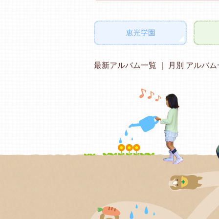
最新アルバム一覧
月別 アルバム