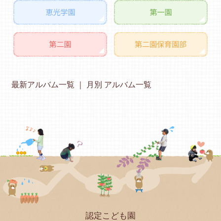
最新アルバム一覧
月別 アルバム一覧
認定こども園