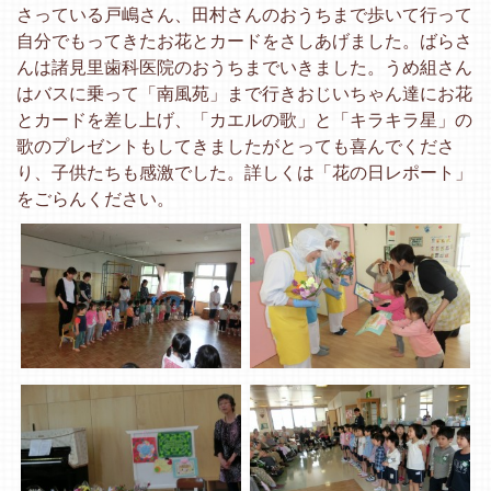
さっている戸嶋さん、田村さんのおうちまで歩いて行って
自分でもってきたお花とカードをさしあげました。ばらさ
んは諸見里歯科医院のおうちまでいきました。うめ組さん
はバスに乗って「南風苑」まで行きおじいちゃん達にお花
とカードを差し上げ、「カエルの歌」と「キラキラ星」の
歌のプレゼントもしてきましたがとっても喜んでくださ
り、子供たちも感激でした。詳しくは「花の日レポート」
をごらんください。