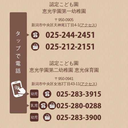
認定こども園
恵光学園第一幼稚園
〒950-0905
新潟市中央区天神尾1丁目4-1(
アクセス
)
認定こども園
恵光学園第二幼稚園 恵光保育園
〒950-0941
新潟市中央区女池3丁目43-11(
アクセス
)