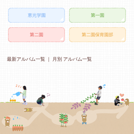
最新アルバム一覧
月別 アルバム一覧