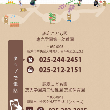
認定こども園
恵光学園第一幼稚園
〒950-0905
新潟市中央区天神尾1丁目4-1(
アクセス
)
認定こども園
恵光学園第二幼稚園 恵光保育園
〒950-0941
新潟市中央区女池3丁目43-11(
アクセス
)