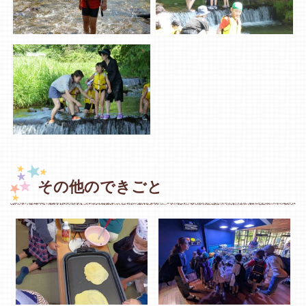
その他のできごと