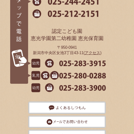
認定こども園
恵光学園第二幼稚園 恵光保育園
〒950-0941
新潟市中央区女池3丁目43-11(
アクセス
)