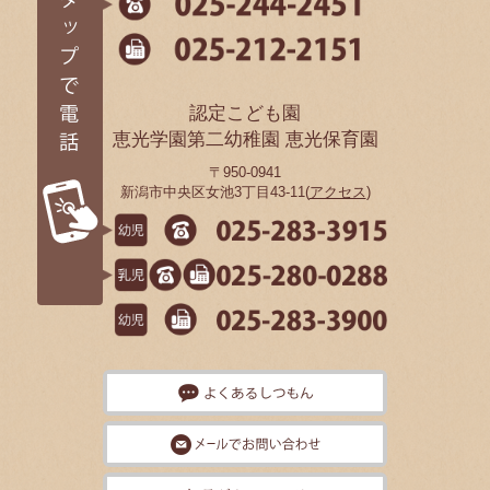
認定こども園
恵光学園第二幼稚園 恵光保育園
〒950-0941
新潟市中央区女池3丁目43-11(
アクセス
)