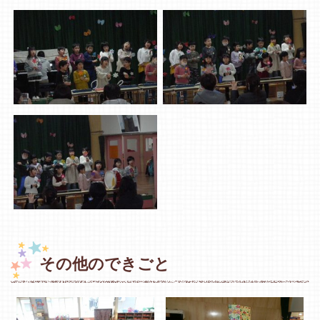
その他のできごと