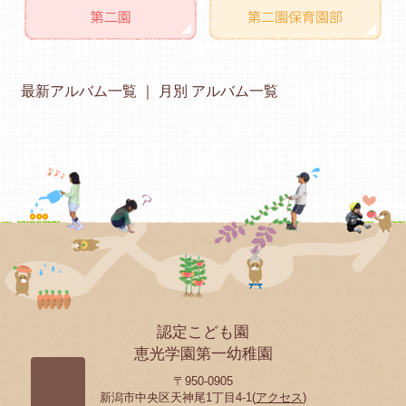
最新アルバム一覧
月別 アルバム一覧
認定こども園
恵光学園第一幼稚園
〒950-0905
新潟市中央区天神尾1丁目4-1(
アクセス
)