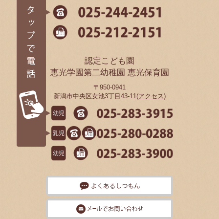
認定こども園
恵光学園第二幼稚園 恵光保育園
〒950-0941
新潟市中央区女池3丁目43-11(
アクセス
)