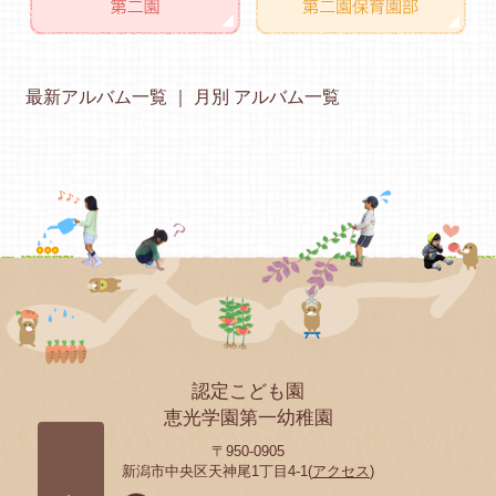
最新アルバム一覧
月別 アルバム一覧
認定こども園
恵光学園第一幼稚園
〒950-0905
新潟市中央区天神尾1丁目4-1(
アクセス
)