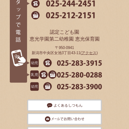
認定こども園
恵光学園第二幼稚園 恵光保育園
〒950-0941
新潟市中央区女池3丁目43-11(
アクセス
)