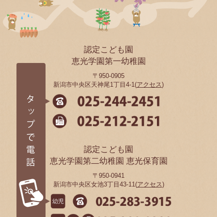
認定こども園
恵光学園第一幼稚園
〒950-0905
新潟市中央区天神尾1丁目4-1(
アクセス
)
認定こども園
恵光学園第二幼稚園 恵光保育園
〒950-0941
新潟市中央区女池3丁目43-11(
アクセス
)