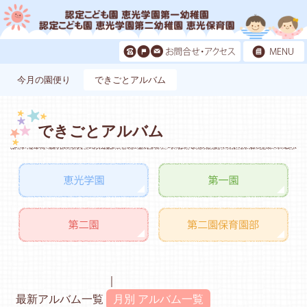
今月の園便り
できごとアルバム
できごとアルバム
最新アルバム一覧
月別 アルバム一覧