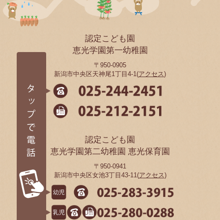
認定こども園
恵光学園第一幼稚園
〒950-0905
新潟市中央区天神尾1丁目4-1(
アクセス
)
認定こども園
恵光学園第二幼稚園 恵光保育園
〒950-0941
新潟市中央区女池3丁目43-11(
アクセス
)