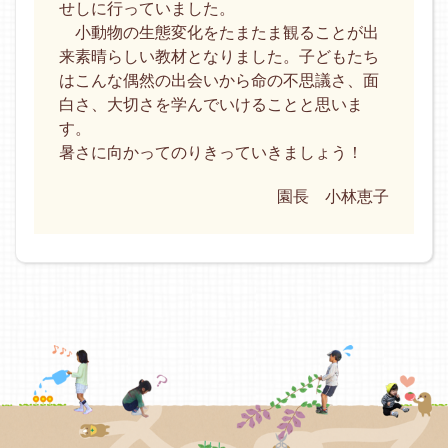
せしに行っていました。
小動物の生態変化をたまたま観ることが出
来素晴らしい教材となりました。子どもたち
はこんな偶然の出会いから命の不思議さ、面
白さ、大切さを学んでいけることと思いま
す。
暑さに向かってのりきっていきましょう！
園長 小林恵子