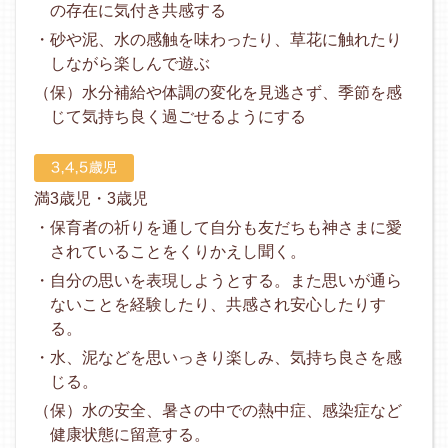
の存在に気付き共感する
・砂や泥、水の感触を味わったり、草花に触れたり
しながら楽しんで遊ぶ
（保）水分補給や体調の変化を見逃さず、季節を感
じて気持ち良く過ごせるようにする
満3歳児・3歳児
・保育者の祈りを通して自分も友だちも神さまに愛
されていることをくりかえし聞く。
・自分の思いを表現しようとする。また思いが通ら
ないことを経験したり、共感され安心したりす
る。
・水、泥などを思いっきり楽しみ、気持ち良さを感
じる。
（保）水の安全、暑さの中での熱中症、感染症など
健康状態に留意する。