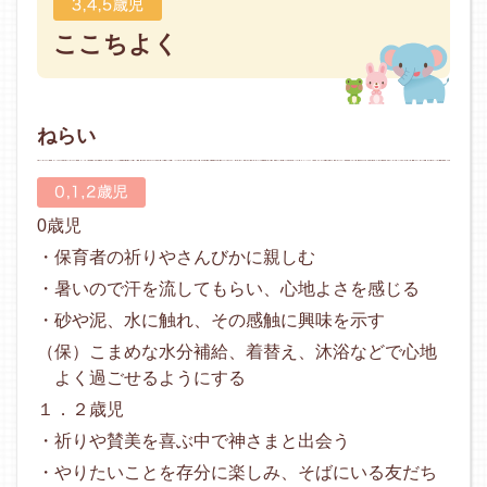
ここちよく
ねらい
0歳児
・保育者の祈りやさんびかに親しむ
・暑いので汗を流してもらい、心地よさを感じる
・砂や泥、水に触れ、その感触に興味を示す
（保）こまめな水分補給、着替え、沐浴などで心地
よく過ごせるようにする
１．２歳児
・祈りや賛美を喜ぶ中で神さまと出会う
・やりたいことを存分に楽しみ、そばにいる友だち