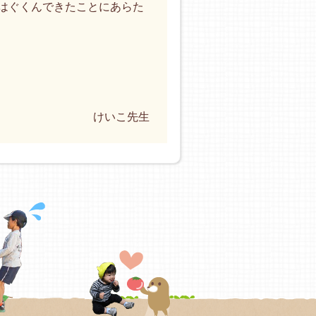
はぐくんできたことにあらた
けいこ先生