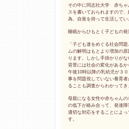
その中に同志社大学 赤ちゃ
スを書いておられますので、
為、自覚を持って生活してい
睡眠からひもとく子どもの発
「子ども達をめぐる社会問題
ムの解明はもとより増加の原
ります。しかし手掛かりがな
背景には社会の変化があるか
午後10時以降の乳幼児が３
事を問題視していない養育者
ることも調査からわかってき
母親になる女性や赤ちゃんの
の低下が絡み合って、発達障
適切な対応をすることによっ
す。