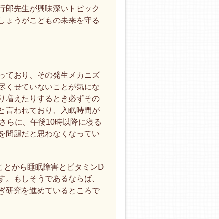
行郎先生が興味深いトピック
しょうがこどもの未来を守る
っており、その発生メカニズ
尽くせていないことが気にな
り増えたりするとき必ずその
と言われており、入眠時間が
さらに、午後10時以降に寝る
を問題だと思わなくなってい
ことから睡眠障害とビタミンⅮ
す。もしそうであるならば、
ぎ研究を進めているところで