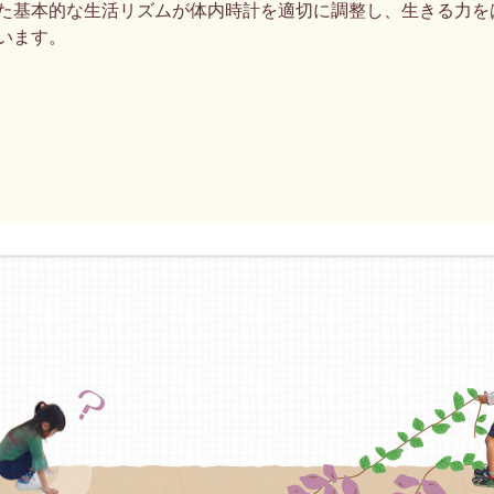
基本的な生活リズムが体内時計を適切に調整し、生きる力を
います。