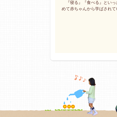
『寝る』『食べる』といった
めて赤ちゃんから学ばされて