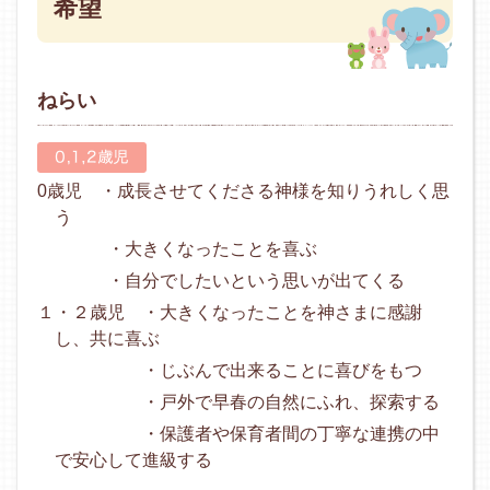
希望
ねらい
0歳児 ・成長させてくださる神様を知りうれしく思
う
・大きくなったことを喜ぶ
・自分でしたいという思いが出てくる
１・２歳児 ・大きくなったことを神さまに感謝
し、共に喜ぶ
・じぶんで出来ることに喜びをもつ
・戸外で早春の自然にふれ、探索する
・保護者や保育者間の丁寧な連携の中
で安心して進級する