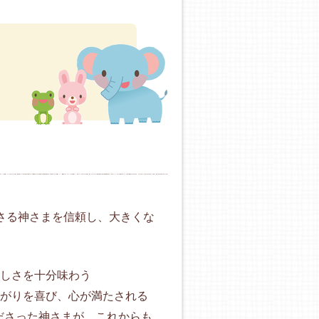
さる神さまを信頼し、大きくな
しさを十分味わう
がりを喜び、心が満たされる
くださった神さまが、これからも