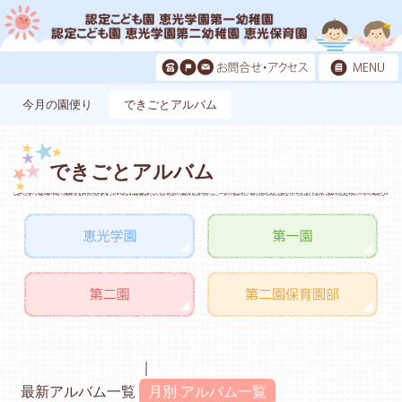
今月の園便り
できごとアルバム
できごとアルバム
最新アルバム一覧
月別 アルバム一覧