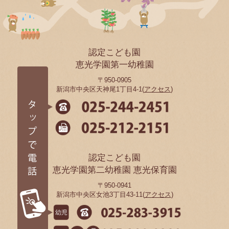
認定こども園
恵光学園第一幼稚園
〒950-0905
新潟市中央区天神尾1丁目4-1(
アクセス
)
認定こども園
恵光学園第二幼稚園 恵光保育園
〒950-0941
新潟市中央区女池3丁目43-11(
アクセス
)