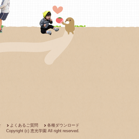
せ
よくあるご質問
各種ダウンロード
Copyright (c) 恵光学園 All right reserved.