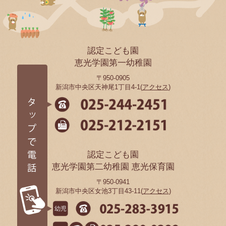
認定こども園
恵光学園第一幼稚園
〒950-0905
新潟市中央区天神尾1丁目4-1(
アクセス
)
認定こども園
恵光学園第二幼稚園 恵光保育園
〒950-0941
新潟市中央区女池3丁目43-11(
アクセス
)